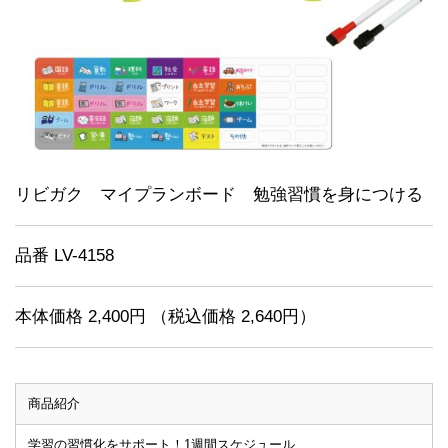
リビガク マイプランボード 勉強習慣を身につける
品番 LV-4158
本体価格 2,400円 （税込価格 2,640円）
商品紹介
学習の習慣化をサポート！1週間スケジュール