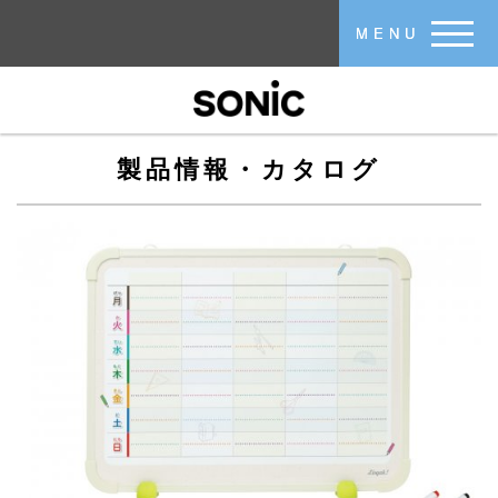
メインコンテンツに移動
MENU
製品情報・カタログ