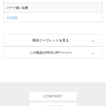
パーツ違い品番
LV-4156
商品リーフレットを見る
この商品のPICK UPページへ
COMPANY