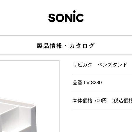
製品情報・カタログ
リビガク ペンスタンド
品番 LV-8280
本体価格 700円 （税込価格