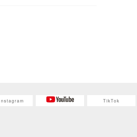
Instagram
TikTok