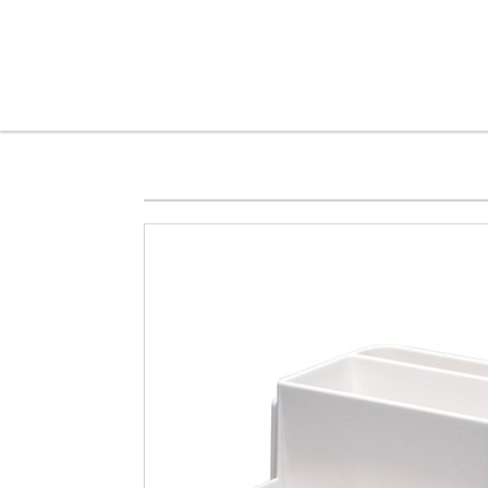
メインコンテンツに移動