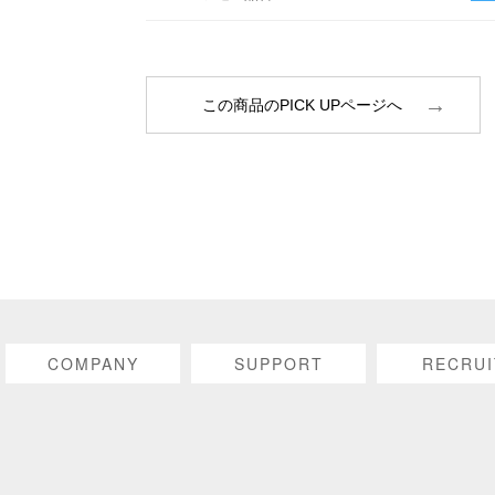
この商品のPICK UPページへ
COMPANY
SUPPORT
RECRUI