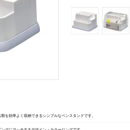
具類を効率よく収納できるシンプルなペンスタンドです。
ビングにマッチするデザイン・カラーリングです。