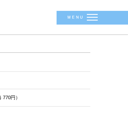
MENU
 770円）