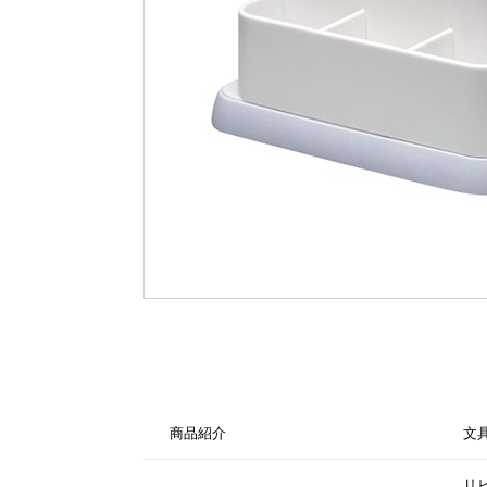
商品紹介
文
リ