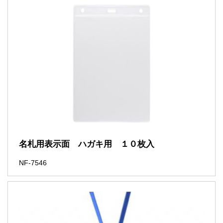
名札用表示面 ハガキ用 １０枚入
NF-7546