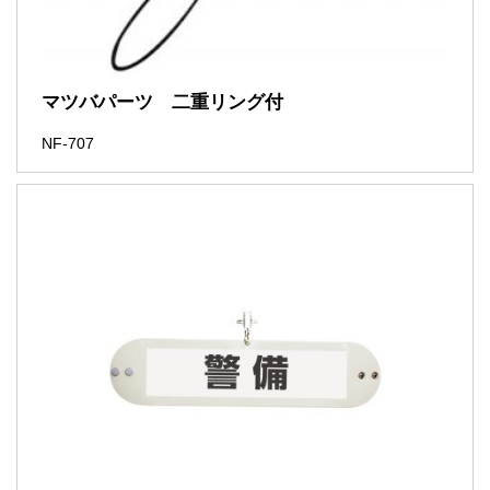
マツバパーツ 二重リング付
NF-707