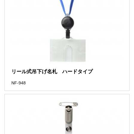
リール式吊下げ名札 ハードタイプ
NF-948