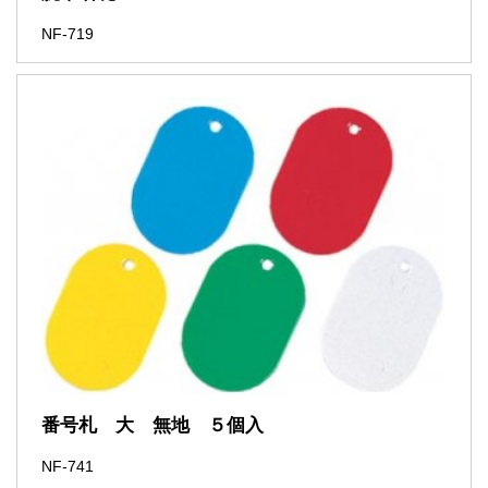
NF-719
番号札 大 無地 ５個入
NF-741