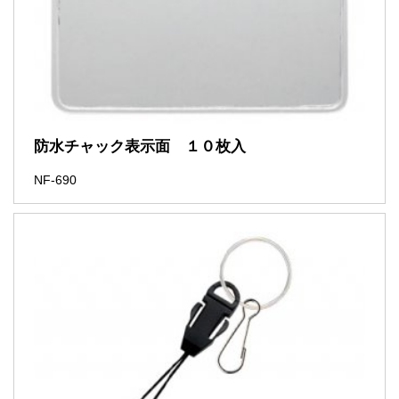
防水チャック表示面 １０枚入
NF-690