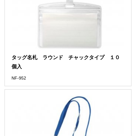
タッグ名札 ラウンド チャックタイプ １０
個入
NF-952