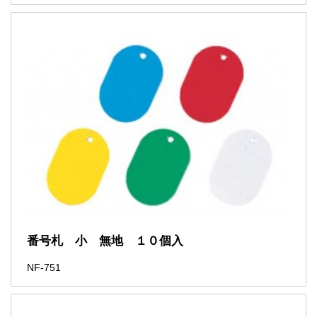
番号札 小 無地 １０個入
NF-751