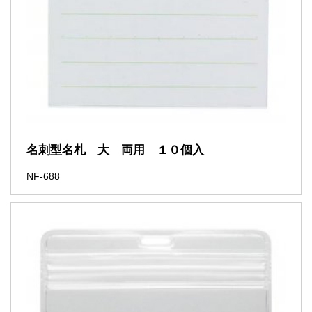
名刺型名札 大 両用 １０個入
NF-688