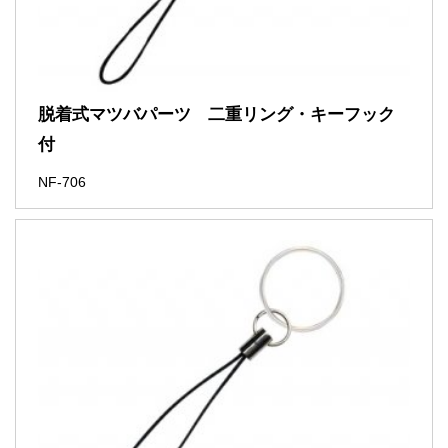
脱着式マツバパーツ 二重リング・キーフック
付
NF-706