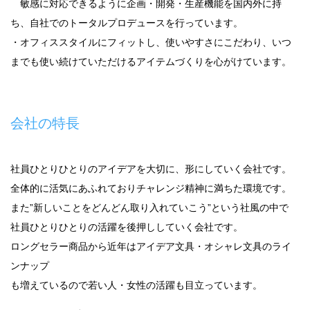
敏感に対応できるように企画・開発・生産機能を国内外に持
ち、自社でのトータルプロデュースを行っています。
・オフィススタイルにフィットし、使いやすさにこだわり、いつ
までも使い続けていただけるアイテムづくりを心がけています。
会社の特長
社員ひとりひとりのアイデアを大切に、形にしていく会社です。
全体的に活気にあふれておりチャレンジ精神に満ちた環境です。
また”新しいことをどんどん取り入れていこう”という社風の中で
社員ひとりひとりの活躍を後押ししていく会社です。
ロングセラー商品から近年はアイデア文具・オシャレ文具のライ
ンナップ
も増えているので若い人・女性の活躍も目立っています。