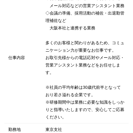
メール対応などの営業アシスタント業務
◇会議の準備、採用活動の補佐・出退勤管
理補佐など
大阪本社と連携する業務
多くのお客様と関わりがあるため、コミュ
ニケーション力が重要なお仕事です。
仕事内容
お取引先様からの電話応対やメール対応・
営業アシスタント業務などをお任せしま
す。
※社員の平均年齢は30歳代前半となって
おり若さ溢れる企業です。
※研修期間中は業務に必要な知識をしっか
りと指導いたしますので、安心してご応募
ください。
勤務地
東京支社