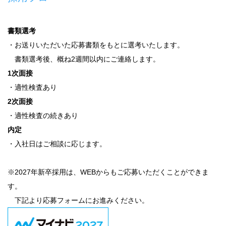
書類選考
・お送りいただいた応募書類をもとに選考いたします。
書類選考後、概ね2週間以内にご連絡します。
1次面接
・適性検査あり
2次面接
・適性検査の続きあり
内定
・入社日はご相談に応じます。
※2027年新卒採用は、WEBからもご応募いただくことができま
す。
下記より応募フォームにお進みください。