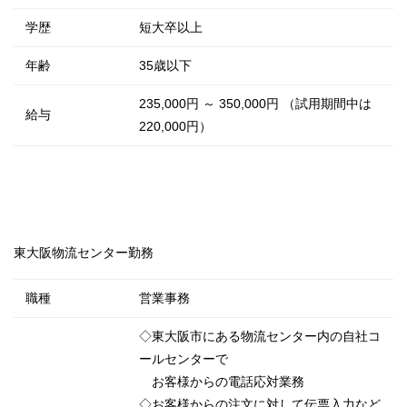
学歴
短大卒以上
年齢
35歳以下
235,000円 ～ 350,000円 （試用期間中は
給与
220,000円）
東大阪物流センター勤務
職種
営業事務
◇東大阪市にある物流センター内の自社コ
ールセンターで
お客様からの電話応対業務
◇お客様からの注文に対して伝票入力など