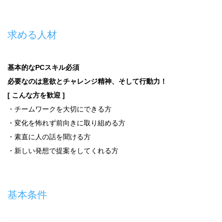
求める人材
基本的なPCスキル必須
必要なのは意欲とチャレンジ精神、そして行動力！
[ こんな方を歓迎 ]
・チームワークを大切にできる方
・変化を怖れず前向きに取り組める方
・素直に人の話を聞ける方
・新しい発想で提案をしてくれる方
基本条件