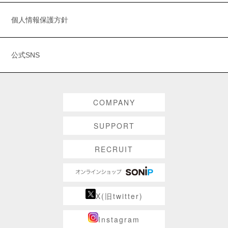
個人情報保護方針
公式SNS
COMPANY
SUPPORT
RECRUIT
X(旧twitter)
Instagram