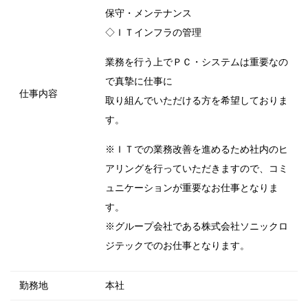
保守・メンテナンス
◇ＩＴインフラの管理
業務を行う上でＰＣ・システムは重要なの
で真摯に仕事に
仕事内容
取り組んでいただける方を希望しておりま
す。
※ＩＴでの業務改善を進めるため社内のヒ
アリングを行っていただきますので、コミ
ュニケーションが重要なお仕事となりま
す。
※グループ会社である株式会社ソニックロ
ジテックでのお仕事となります。
勤務地
本社