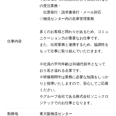
の受注業務・
伝票発行・請求書発行・メール対応
◇物流センター内の在庫管理業務
多くのお客様と関わりがあるため、コミュ
ニケーション力が重要なお仕事です。
仕事内容
また、出荷業務と連携するため、協調性を
もって仕事に取り組んでいただきます。
※社員の平均年齢は30歳代前半となって
おり若さ溢れる企業です。
※研修期間中は業務に必要な知識をしっか
りと指導いたしますので、安心してご応募
ください。
※グループ会社である株式会社ソニックロ
ジテックでのお仕事となります。
勤務地
東大阪物流センター