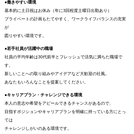
●働きやすい環境
基本的に土日祝はお休み（年に3回程度土曜日出勤あり）
プライベートの計画もたてやすく、ワークライフバランスの充実
が
図りやすい環境です。
●若手社員が活躍中の職場
社員の平均年齢は30代前半とフレッシュで活気に満ちた職場で
す。
新しいことへの取り組みやアイデアなど大歓迎の社風。
あなたもいろんなことを提案してください。
●キャリアプラン・チャレンジできる環境
本人の意志や希望をアピールできるチャンスがあるので、
目指すポジションやキャリアプランを明確に持っている方にとっ
ては
チャレンジしがいのある環境です。