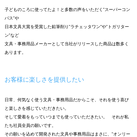
子どものころに使ってたよ！と多数の声をいただく”スーパーコン
パス”や
日本文具大賞を受賞した鉛筆削り”ラチェッタワン"や”トガリター
ン”など
文具・事務用品メーカーとして当社がリリースした商品は数多く
あります。
お客様に楽しさを提供したい
日常、何気なく使う文具・事務用品だからこそ、それを使う喜び
と楽しさを感じていただきたい。
そして愛着をもっていつまでも使っていただきたい。 それが私
たち社員全員の願いです。
その願いを込めて開発された文具や事務用品はまさに、”オンリー