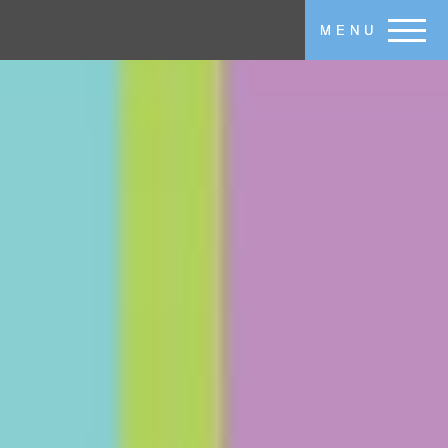
メインコンテンツに移動
MENU