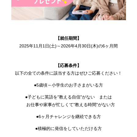
【就任期間】
2025年11月1日(土)～2026年4月30日(木)の6ヶ月間
【応募条件】
以下の全ての条件に該当する方はぜひご応募ください！
●5歳頃～小学生のお子さまがいる方
●子どもに英語を"教える自信"がない または
お仕事や家事が忙しくて"教える時間"がない方
●6ヶ月チャレンジを継続できる方
●積極的に発信をしていただける方