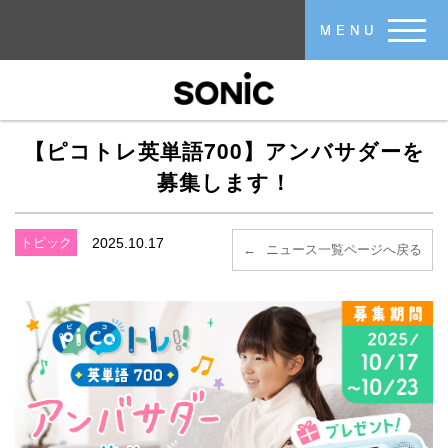
メインコンテンツに移動
MENU
【ピコトレ英単語700】アンバサダーを
募集します！
トピック
2025.10.17
ニュース一覧ページへ戻る