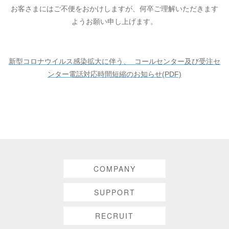
お客さまにはご不便をおかけしますが、何卒ご理解いただきます
ようお願い申し上げます。
新型コロナウイルス感染拡大に伴う、 コールセンター及び受注セ
ンター電話対応時間短縮のお知らせ(PDF)
COMPANY
SUPPORT
RECRUIT