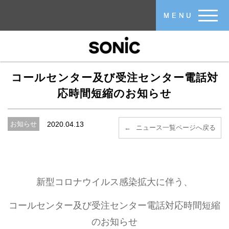
メインコンテンツに移動
MENU
コールセンター及び受注センター電話対
応時間短縮のお知らせ
お知らせ
2020.04.13
ニュース一覧ページへ戻る
新型コロナウイルス感染拡大に伴う、
コールセンター及び受注センター電話対応時間短縮
のお知らせ