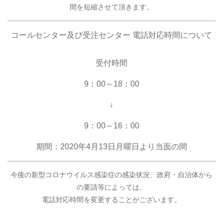
間を短縮させて頂きます。
コールセンター及び受注センター 電話対応時間について
受付時間
9：00～18：00
↓
9：00～16：00
期間：2020年4月13日月曜日より当面の間
今後の新型コロナウイルス感染症の感染状況、政府・自治体から
の要請等によっては、
電話対応時間を変更することがございます。