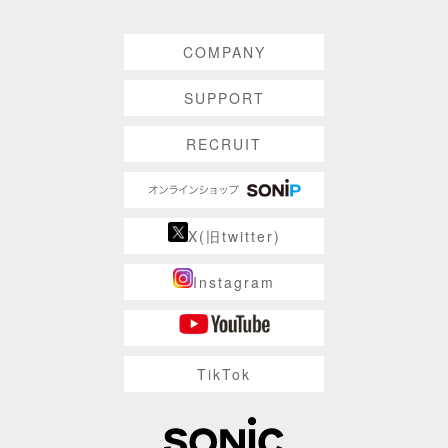
COMPANY
SUPPORT
RECRUIT
X(旧twitter)
Instagram
TikTok