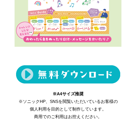
※A4サイズ推奨
※ソニックHP、SNSを閲覧いただいているお客様の
個人利用を目的として制作しています。
商用でのご利用はお控えください。