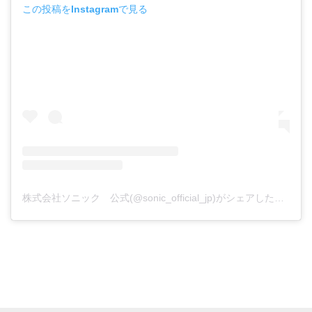
この投稿をInstagramで見る
株式会社ソニック 公式(@sonic_official_jp)がシェアした投稿