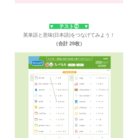
▼ テスト② ▼
英単語と意味(日本語)をつなげてみよう！
（合計 29枚）