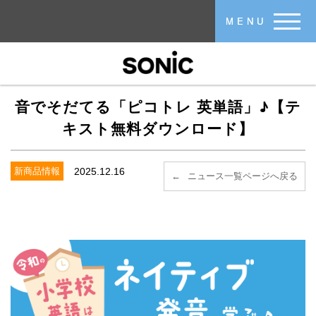
メインコンテンツに移動
MENU
音でそだてる「ピコトレ 英単語」♪【テ
キスト無料ダウンロード】
新商品情報
2025.12.16
ニュース一覧ページへ戻る