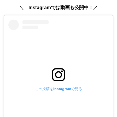
＼ Instagramでは動画も公開中！
／
この投稿をInstagramで見る