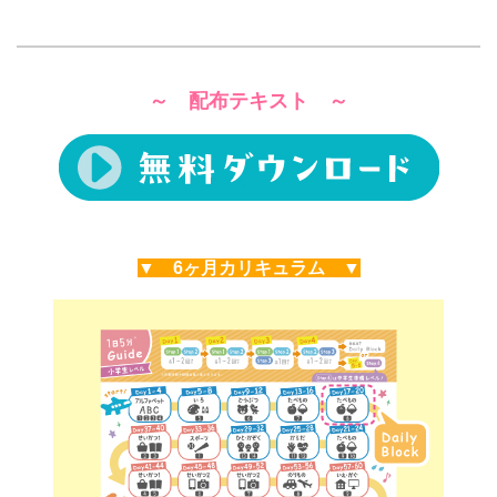
～ 配布テキスト ～
▼ 6ヶ月カリキュラム ▼