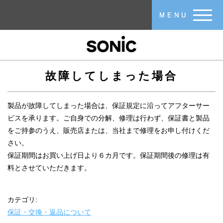
メインコンテンツに移動
MENU
故障してしまった場合
製品が故障してしまった場合は、保証規定に沿ってアフターサー
ビスを承ります。ご自身での分解、修理は行わず、保証書と製品
をご持参のうえ、販売店または、当社まで修理をお申し付けくだ
さい。
保証期間はお買い上げ日より６カ月です。保証期間後の修理は有
料とさせていただきます。
カテゴリ:
保証・交換・返品について