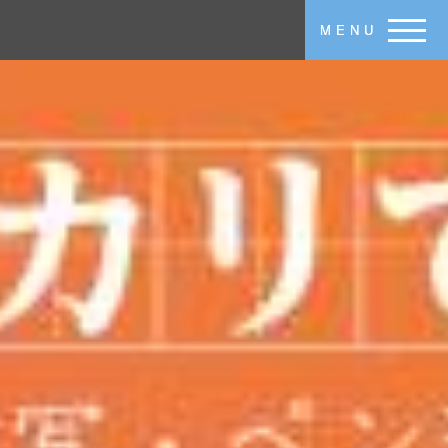
メインコンテンツに移動
MENU