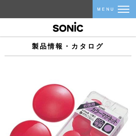
メインコンテンツに移動
MENU
製品情報・カタログ