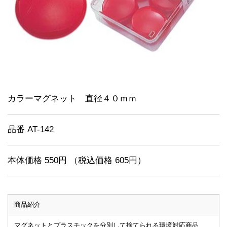
カラーマグネット 直径４０ｍｍ
品番 AT-142
本体価格 550円 （税込価格 605円）
商品紹介
マグネットとプラスチックを分別して捨てられる環境対応商品