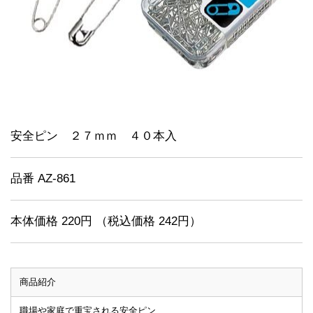
安全ピン ２７ｍｍ ４０本入
品番 AZ-861
本体価格 220円 （税込価格 242円）
商品紹介
職場や家庭で重宝される安全ピン