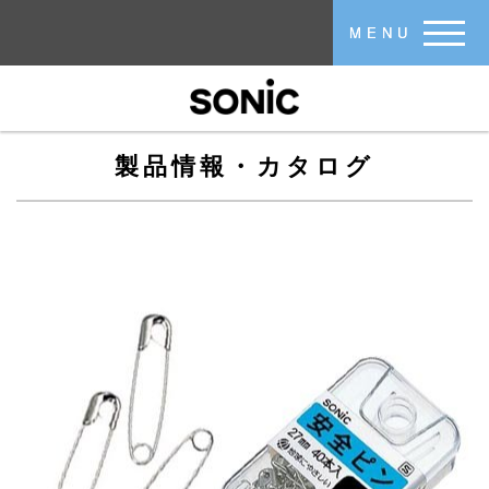
メインコンテンツに移動
MENU
製品情報・カタログ