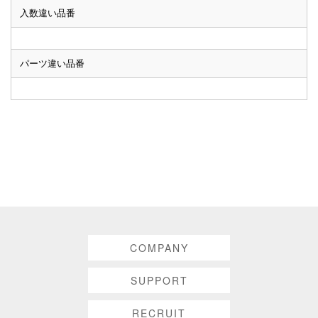
入数違い品番
パーツ違い品番
COMPANY
SUPPORT
RECRUIT