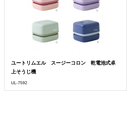
ユートリムエル スージーコロン 乾電池式卓
上そうじ機
UL-7592