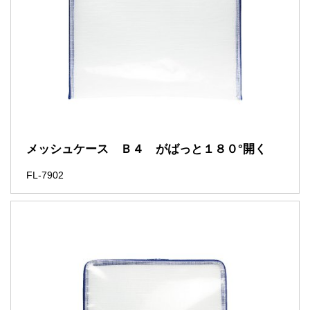
メッシュケース Ｂ４ がばっと１８０°開く
FL-7902