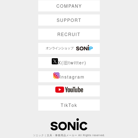
COMPANY
SUPPORT
RECRUIT
X(旧twitter)
Instagram
TikTok
ソニック | 文具・事務用品メーカー All Rights reserved.