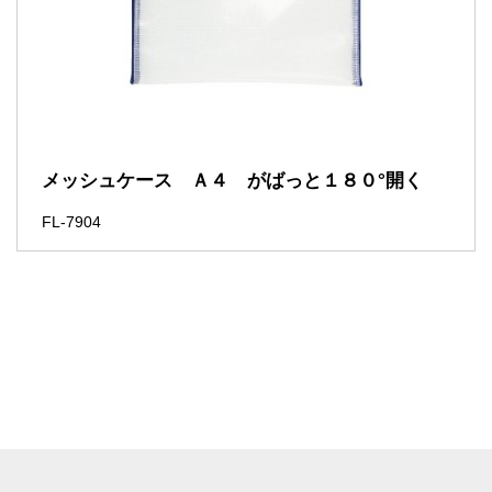
メッシュケース Ａ４ がばっと１８０°開く
FL-7904