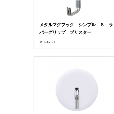
メタルマグフック シンプル Ｓ ラ
バーグリップ ブリスター
MG-4260