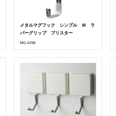
メタルマグフック シンプル Ｍ ラ
バーグリップ ブリスター
MG-4298