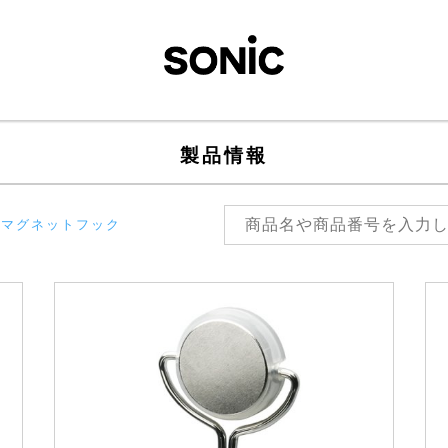
製品情報
マグネットフック