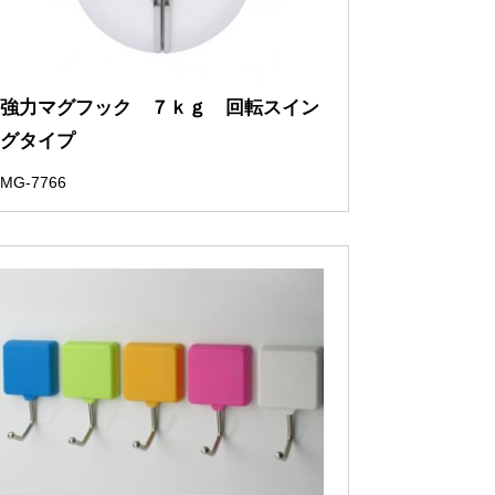
強力マグフック ７ｋｇ 回転スイン
グタイプ
MG-7766