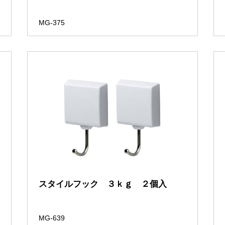
MG-375
スタイルフック ３ｋｇ ２個入
MG-639