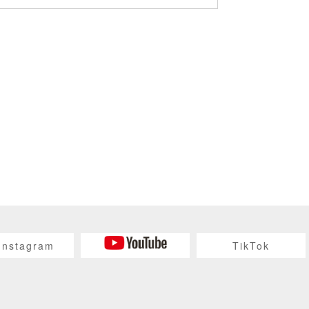
Instagram
TikTok