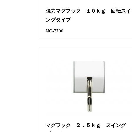
強力マグフック １０ｋｇ 回転スイ
ングタイプ
MG-7790
マグフック ２．５ｋｇ スイング