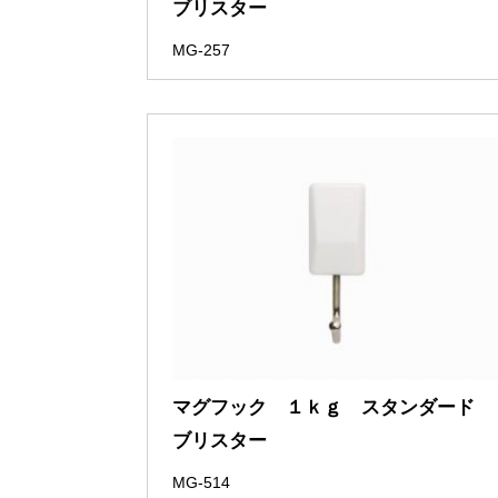
ブリスター
MG-257
マグフック １ｋｇ スタンダード
ブリスター
MG-514