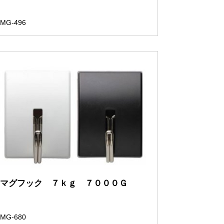
MG-496
マグフック ７ｋｇ ７０００Ｇ
MG-680