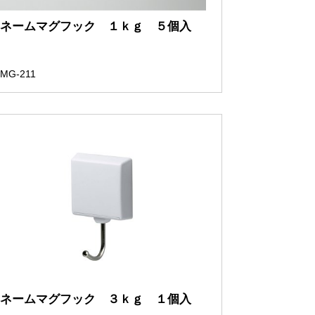
ネームマグフック １ｋｇ ５個入
MG-211
ネームマグフック ３ｋｇ １個入