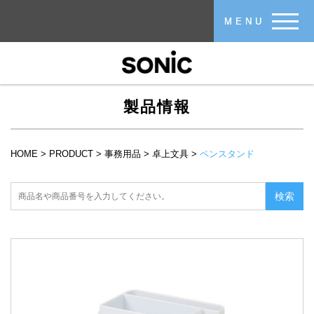
メインコンテンツに移動
MENU
製品情報
HOME
>
PRODUCT
>
事務用品
>
卓上文具
>
ペンスタンド
現在地