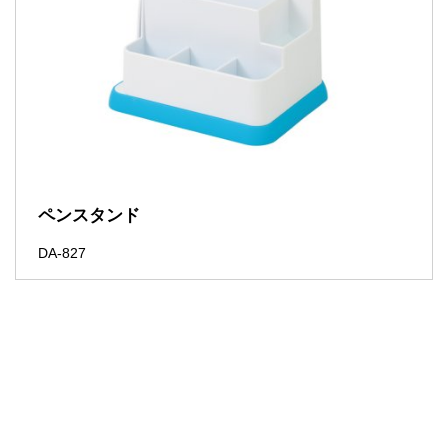
ペンスタンド
DA-827