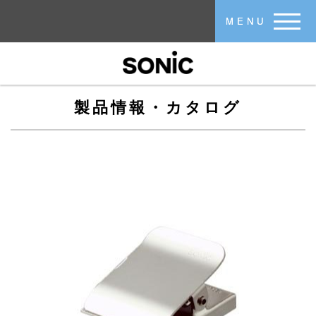
メインコンテンツに移動
MENU
製品情報・カタログ