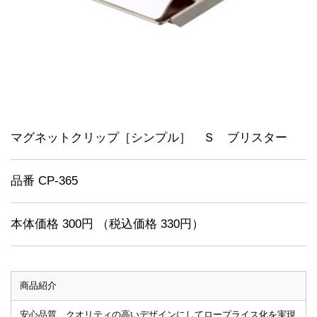
マグネットクリップ［シンプル］ Ｓ ブリスター
品番 CP-365
本体価格 300円 （税込価格 330円）
商品紹介
安心品質、クオリティの高いデザインにしてロープライス化を実現