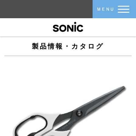
メインコンテンツに移動
MENU
製品情報・カタログ