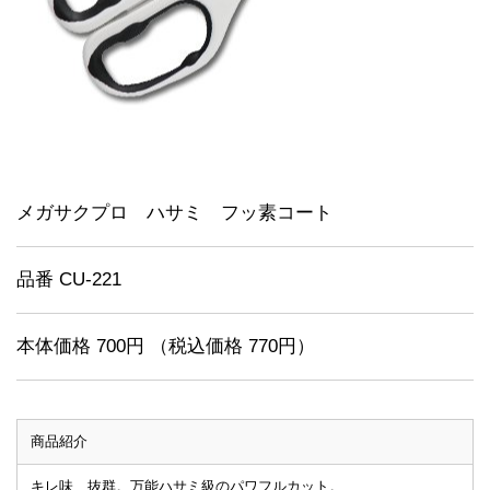
メガサクプロ ハサミ フッ素コート
品番 CU-221
本体価格 700円 （税込価格 770円）
商品紹介
キレ味、抜群。万能ハサミ級のパワフルカット。