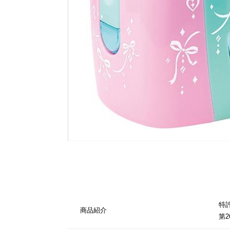
特
商品紹介
第