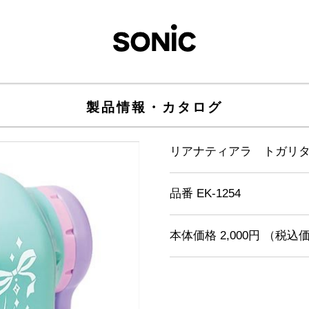
製品情報・カタログ
リアナティアラ トガリ
品番 EK-1254
本体価格 2,000円 （税込価