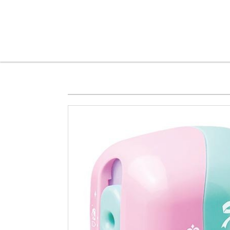
メインコンテンツに移動