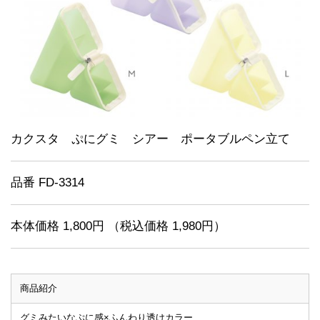
カクスタ ぷにグミ シアー ポータブルペン立て
品番 FD-3314
本体価格 1,800円 （税込価格 1,980円）
商品紹介
グミみたいなぷに感×ふんわり透けカラー