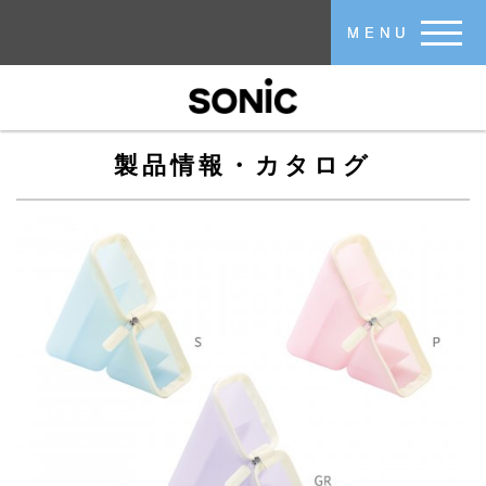
メインコンテンツに移動
MENU
製品情報・カタログ