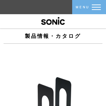
メインコンテンツに移動
MENU
製品情報・カタログ