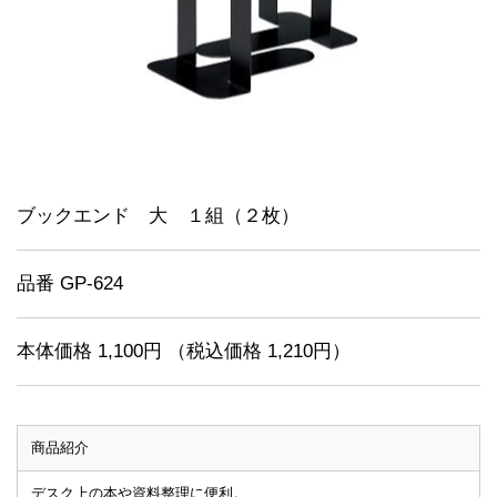
ブックエンド 大 １組（２枚）
品番 GP-624
本体価格 1,100円 （税込価格 1,210円）
商品紹介
デスク上の本や資料整理に便利。