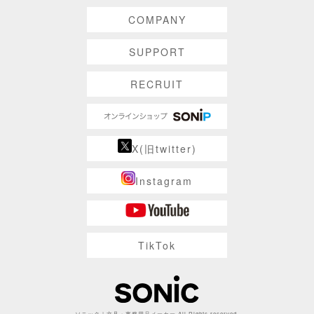
COMPANY
SUPPORT
RECRUIT
X(旧twitter)
Instagram
TikTok
ソニック | 文具・事務用品メーカー All Rights reserved.