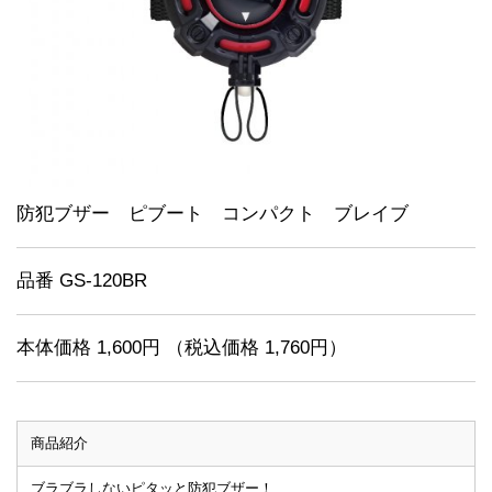
防犯ブザー ピブート コンパクト ブレイブ
品番 GS-120BR
本体価格 1,600円 （税込価格 1,760円）
商品紹介
ブラブラしないピタッと防犯ブザー！