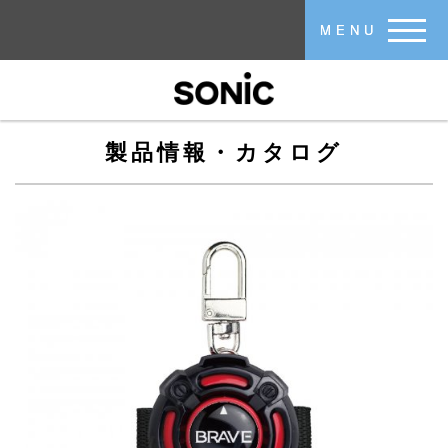
メインコンテンツに移動
MENU
製品情報・カタログ