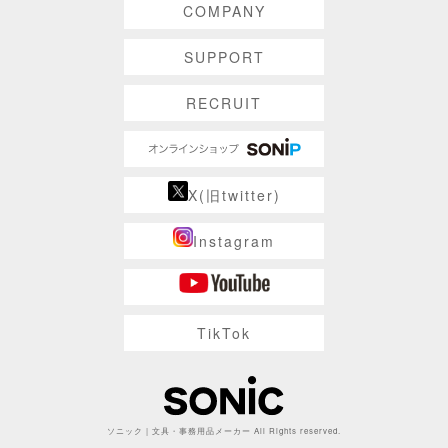
COMPANY
SUPPORT
RECRUIT
X(旧twitter)
Instagram
TikTok
ソニック | 文具・事務用品メーカー All Rights reserved.