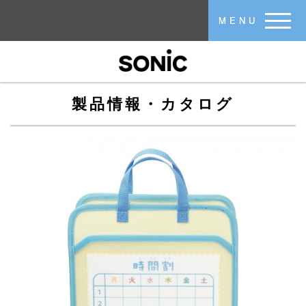
メインコンテンツに移動
MENU
製品情報・カタログ