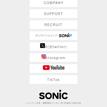
COMPANY
SUPPORT
RECRUIT
X(旧twitter)
Instagram
TikTok
ソニック | 文具・事務用品メーカー All Rights reserved.