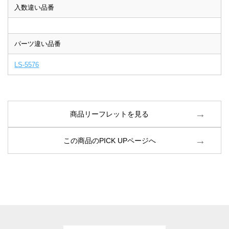
入数違い品番
パーツ違い品番
LS-5576
商品リーフレットを見る
この商品のPICK UPページへ