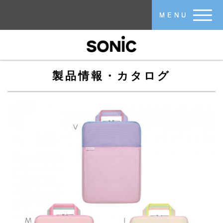
メインコンテンツに移動
MENU
製品情報・カタログ