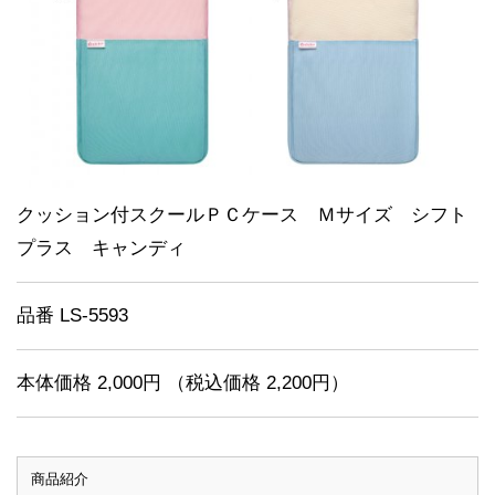
クッション付スクールＰＣケース Ｍサイズ シフト
プラス キャンディ
品番 LS-5593
本体価格 2,000円 （税込価格 2,200円）
商品紹介