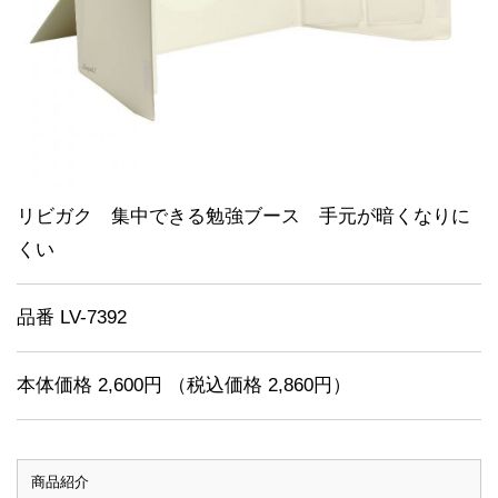
リビガク 集中できる勉強ブース 手元が暗くなりに
くい
品番 LV-7392
本体価格 2,600円 （税込価格 2,860円）
商品紹介