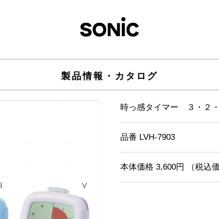
製品情報・カタログ
時っ感タイマー ３・２
品番 LVH-7903
本体価格 3,600円 （税込価