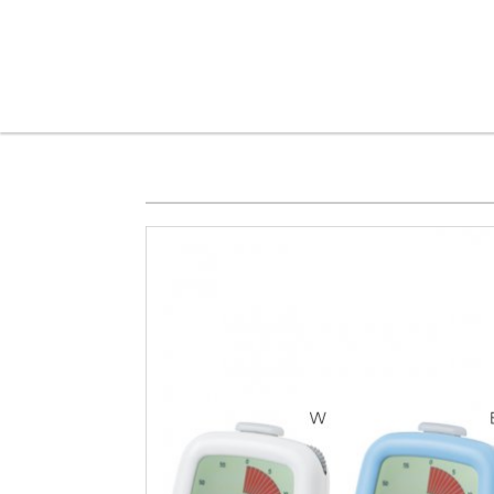
メインコンテンツに移動