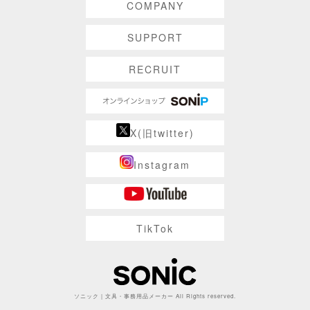
COMPANY
SUPPORT
RECRUIT
X(旧twitter)
Instagram
TikTok
ソニック | 文具・事務用品メーカー All Rights reserved.