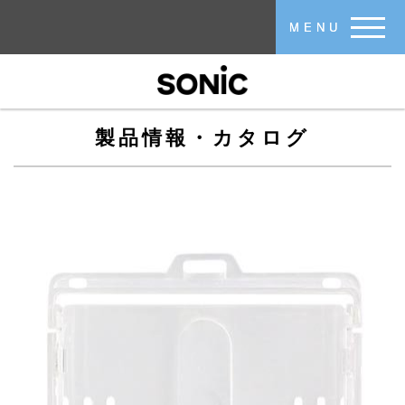
メインコンテンツに移動
MENU
製品情報・カタログ