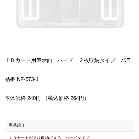
ＩＤカード用表示面 ハード ２枚収納タイプ バラ
品番 NF-573-1
本体価格 240円 （税込価格 264円）
商品紹介
ＩＤカードが２枚収納できる ハードタイプ