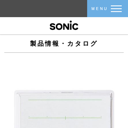
メインコンテンツに移動
MENU
製品情報・カタログ