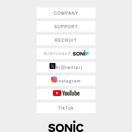
COMPANY
SUPPORT
RECRUIT
X(旧twitter)
Instagram
TikTok