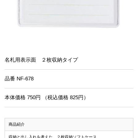
名札用表示面 ２枚収納タイプ
品番 NF-678
本体価格 750円 （税込価格 825円）
商品紹介
収納と出し入れを考えた ２枚収納ソフトケース