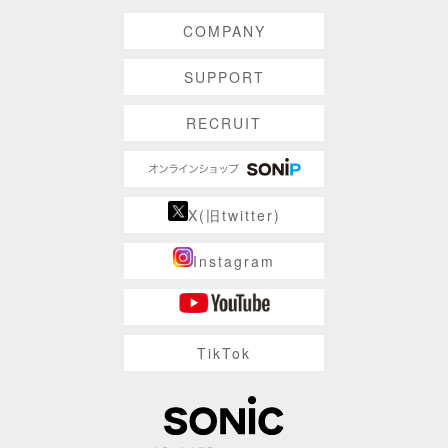
COMPANY
SUPPORT
RECRUIT
X(旧twitter)
Instagram
TikTok