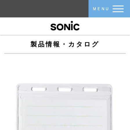
メインコンテンツに移動
MENU
製品情報・カタログ