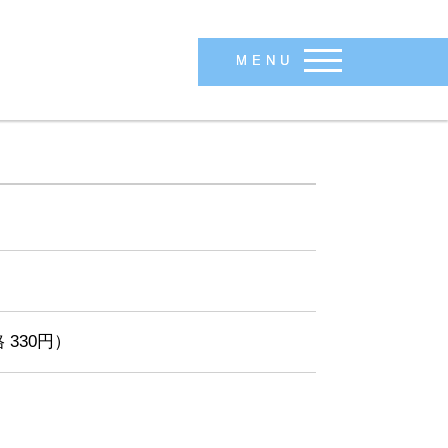
MENU
 330円）