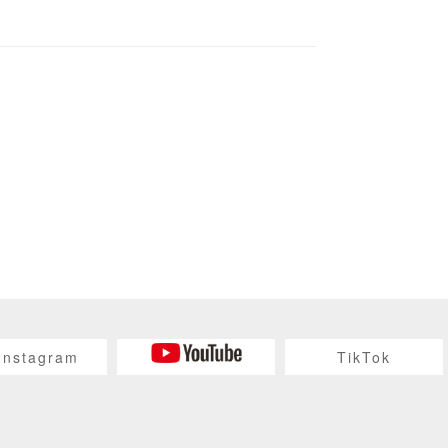
Instagram
TikTok