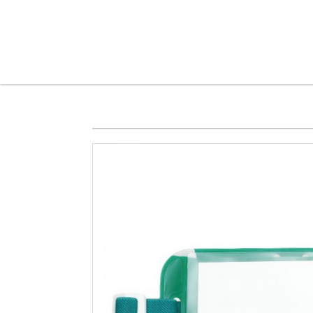
メインコンテンツに移動