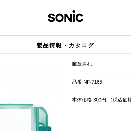
製品情報・カタログ
腕章名札
品番 NF-7165
本体価格 300円 （税込価格