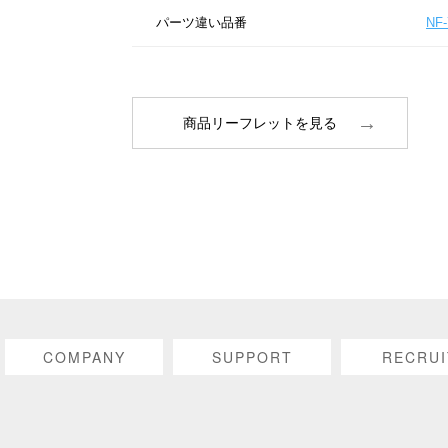
パーツ違い品番
NF-
商品リーフレットを見る
COMPANY
SUPPORT
RECRUI