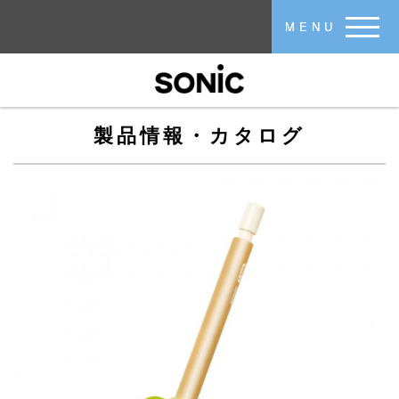
メインコンテンツに移動
MENU
製品情報・カタログ