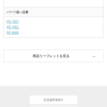
パーツ違い品番
PE-7927
PE-7951
PE-8006
商品リーフレットを見る
COMPANY