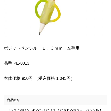
ポジットペンシル １．３ｍｍ 左手用
品番 PE-8013
本体価格 950円 （税込価格 1,045円）
商品紹介
リングにゆびをいれるだけ♪ただしくにぎれるポジットペンシル！