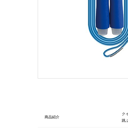
ク
商品紹介
跳