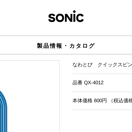
製品情報・カタログ
なわとび クイックスピ
品番 QX-4012
本体価格 600円 （税込価格