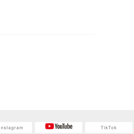
Instagram
TikTok