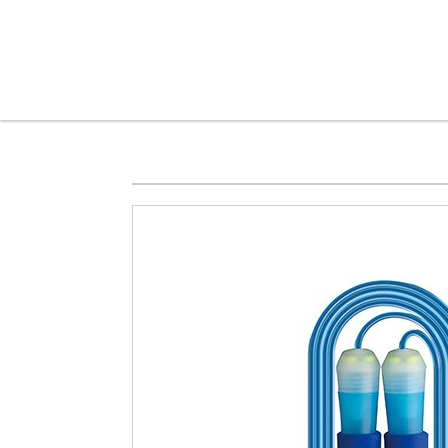
メインコンテンツに移動