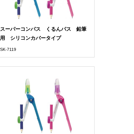
スーパーコンパス くるんパス 鉛筆
用 シリコンカバータイプ
SK-7119