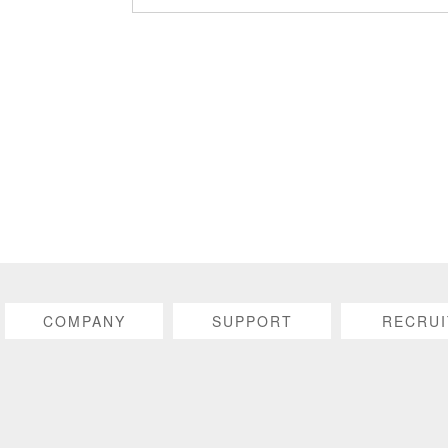
COMPANY
SUPPORT
RECRUI