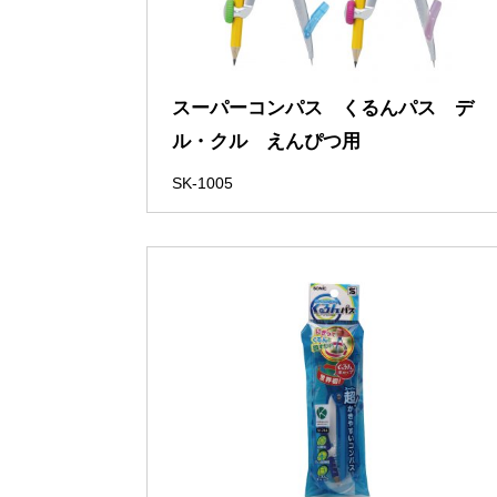
スーパーコンパス くるんパス デ
ル・クル えんぴつ用
SK-1005