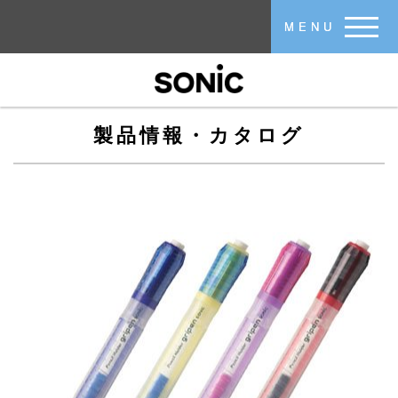
メインコンテンツに移動
MENU
製品情報・カタログ