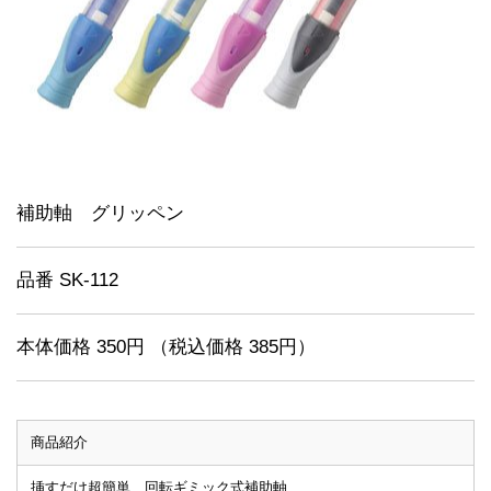
補助軸 グリッペン
品番 SK-112
本体価格 350円 （税込価格 385円）
商品紹介
挿すだけ超簡単、回転ギミック式補助軸