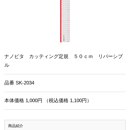
ナノピタ カッティング定規 ５０ｃｍ リバーシブ
ル
品番 SK-2034
本体価格 1,000円 （税込価格 1,100円）
商品紹介