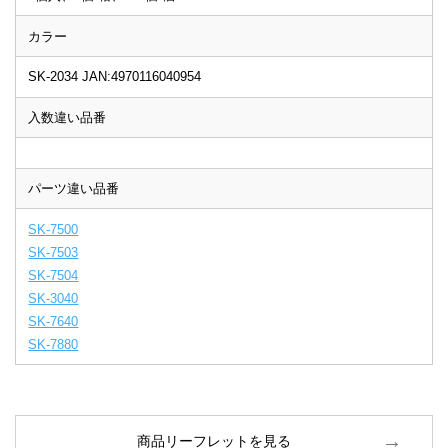
カラー
SK-2034 JAN:4970116040954
入数違い品番
パーツ違い品番
SK-7500
SK-7503
SK-7504
SK-3040
SK-7640
SK-7880
商品リーフレットを見る