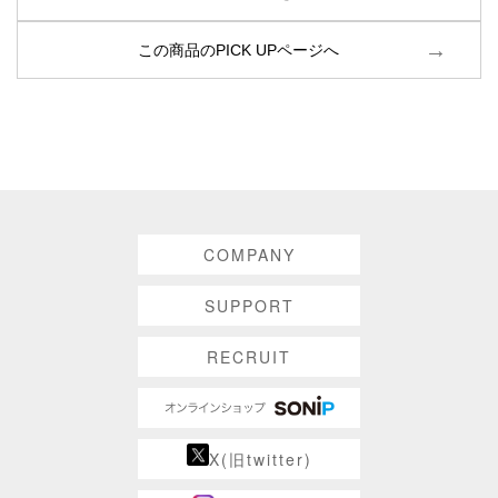
この商品のPICK UPページへ
COMPANY
SUPPORT
RECRUIT
X(旧twitter)