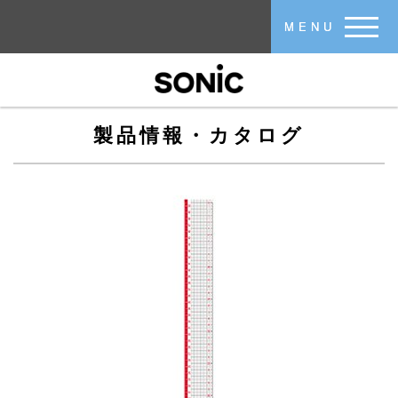
メインコンテンツに移動
MENU
製品情報・カタログ