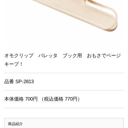
オモクリップ パレッタ ブック用 おもさでページ
キープ！
品番 SP-2813
本体価格 700円 （税込価格 770円）
商品紹介