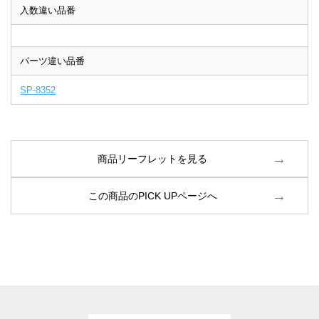
入数違い品番
パーツ違い品番
SP-8352
商品リーフレットを見る
この商品のPICK UPページへ