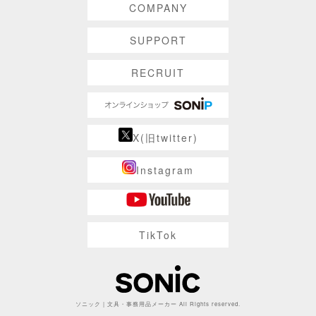
COMPANY
SUPPORT
RECRUIT
X(旧twitter)
Instagram
TikTok
ソニック | 文具・事務用品メーカー All Rights reserved.