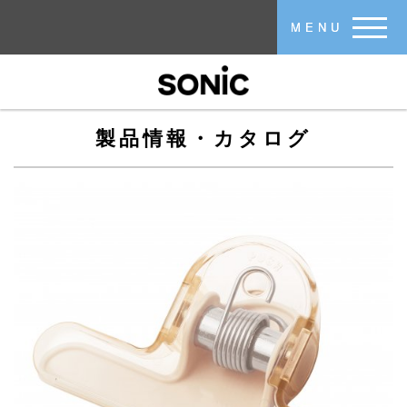
メインコンテンツに移動
MENU
製品情報・カタログ