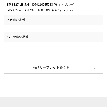
SP-8327-LB JAN:4970116055033 (ライトブルー)
SP-8327-V JAN:4970116055040 (バイオレット)
入数違い品番
パーツ違い品番
商品リーフレットを見る