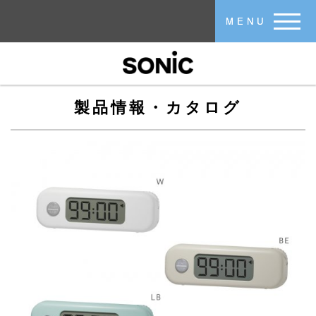
メインコンテンツに移動
MENU
製品情報・カタログ