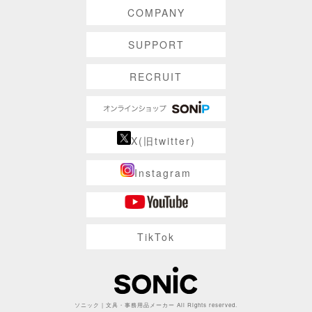
COMPANY
SUPPORT
RECRUIT
X(旧twitter)
Instagram
TikTok
ソニック | 文具・事務用品メーカー All Rights reserved.