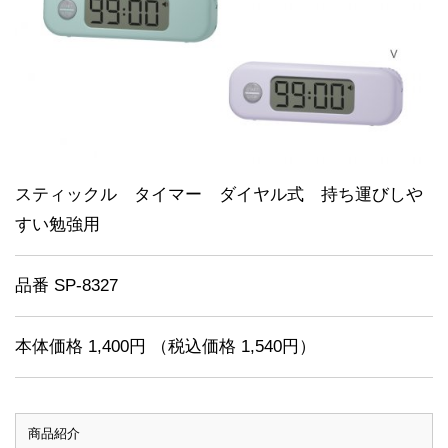
スティックル タイマー ダイヤル式 持ち運びしや
すい勉強用
品番 SP-8327
本体価格 1,400円 （税込価格 1,540円）
商品紹介