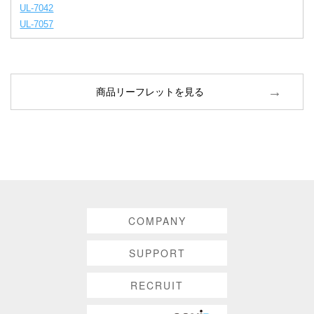
UL-7042
UL-7057
商品リーフレットを見る
COMPANY
SUPPORT
RECRUIT