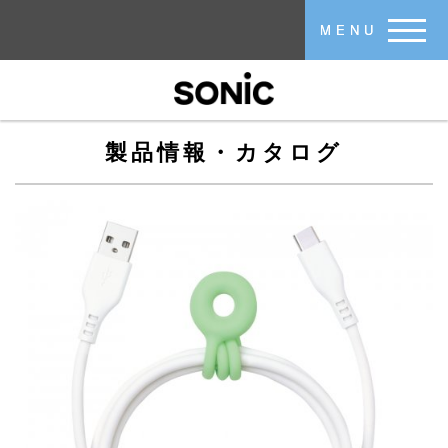
メインコンテンツに移動
MENU
製品情報・カタログ