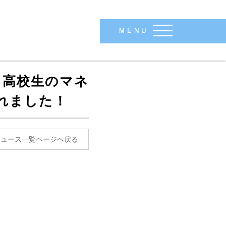
MENU
！高校生のマネ
れました！
ニュース一覧ページへ戻る