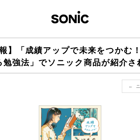
報】「成績アップで未来をつかむ
る勉強法」でソニック商品が紹介さ