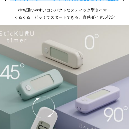
持ち運びやすいコンパクトなスティック型タイマー
くるくる→ピッ！でスタートできる、直感ダイヤル設定