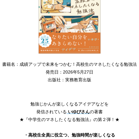
書籍名：成績アップで未来をつかむ！高校生のマネしたくなる勉強法
発売日：2026年5月27日
出版社：実務教育出版
勉強じかんが楽しくなるアイデアなどを
発信されている
いゆぴさん
の著書
★『中学生のマネしたくなる勉強法』の第２弾！★
・高校生全員に役立つ、勉強時間が楽しくなる