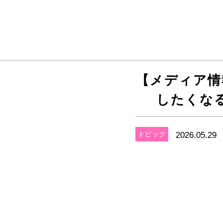
メインコンテンツに移動
【メディア情
したくな
トピック
2026.05.29