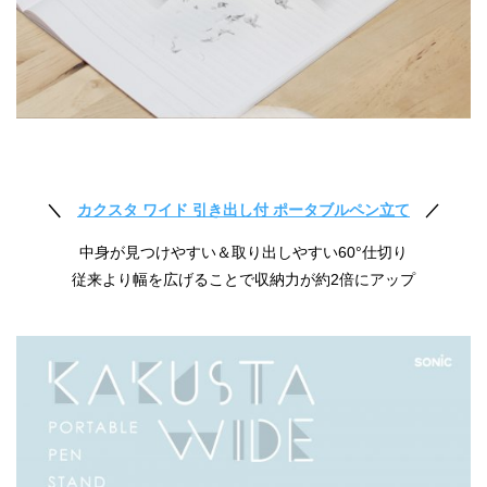
＼
カクスタ ワイド 引き出し付 ポータブルペン立て
／
中身が見つけやすい＆取り出しやすい60°仕切り
従来より幅を広げることで収納力が約2倍にアップ