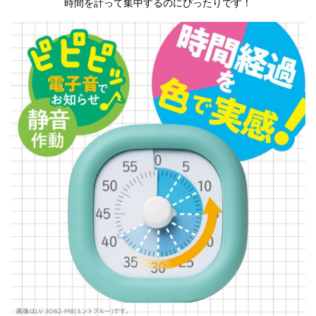
時間を計って集中するのにぴったりです！