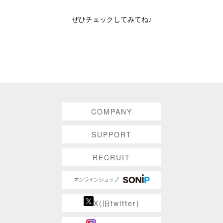
ぜひチェックしてみてね♪
COMPANY
SUPPORT
RECRUIT
X(旧twitter)