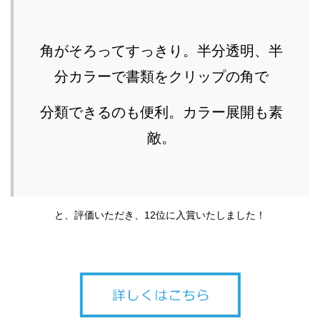
角がそろってすっきり。半分透明、半
分カラーで書類をクリップの角で
分類できるのも便利。カラー展開も素
敵。
と、評価いただき、12位に入賞いたしました！