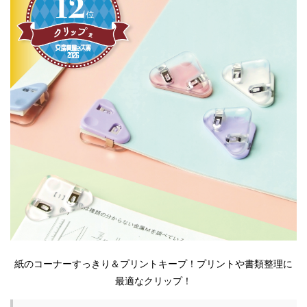
紙のコーナーすっきり＆プリントキープ！プリントや書類整理に
最適なクリップ！