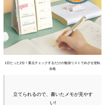
1日たった2分！要点チェックするだけの勉強リストでめざせ逆転
合格
立てられるので、書いたメモが見やす
い!