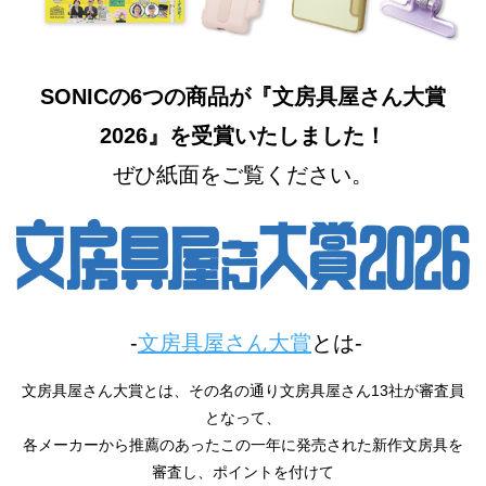
SONICの6つの商品が『文房具屋さん大賞
2026』を受賞いたしました！
ぜひ紙面をご覧ください。
‐
文房具屋さん大賞
とは‐
文房具屋さん大賞とは、その名の通り文房具屋さん13社が審査員
となって、
各メーカーから推薦のあったこの一年に発売された新作文房具を
審査し、ポイントを付けて