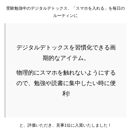
受験勉強中のデジタルデトックス、「スマホを入れる」を毎日の
ルーティンに
デジタルデトックスを習慣化できる画
期的なアイテム。
物理的にスマホを触れないようにする
ので、勉強や読書に集中したい時に便
利!
と、評価いただき、見事1位に入賞いたしました！