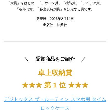
「大賞」をはじめ
、「デザイン賞」「機能賞」「アイデア賞」
「各部門賞」「審査員特別賞」を決定する賞です。
発売日：2026年2月14日
出版社：扶桑社
＼ 受賞商品をご紹介 ／
卓上収納賞
★★★ 第 1 位 ★★★
デジトックス ザ・ルーティン スマホ用 タイム
ロックケース