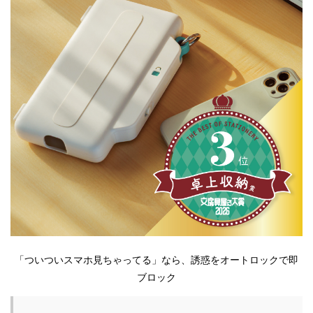
「ついついスマホ見ちゃってる」なら、誘惑をオートロックで即
ブロック