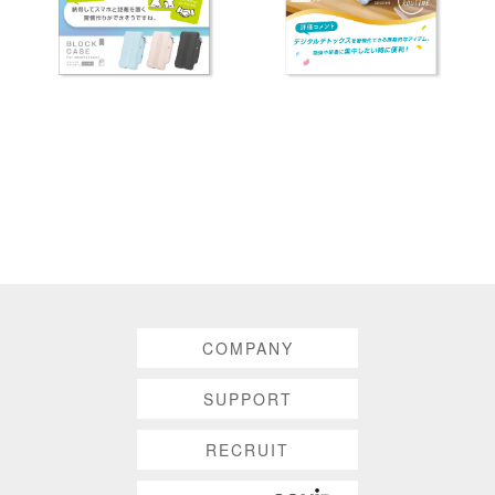
COMPANY
SUPPORT
RECRUIT