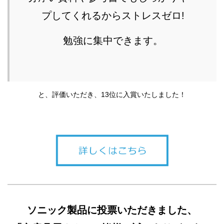
プしてくれるからストレスゼロ!
勉強に集中できます。
と、評価いただき、13位に入賞いたしました！
ソニック製品に投票いただきました、