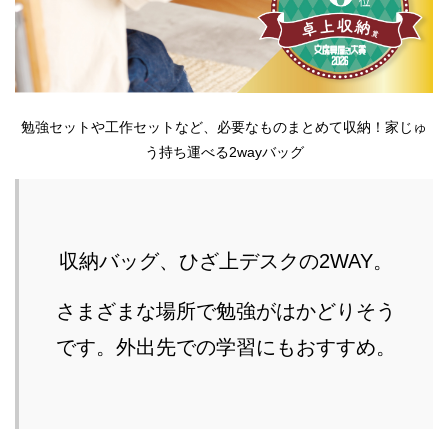
勉強セットや工作セットなど、必要なものまとめて収納！家じゅ
う持ち運べる2wayバッグ
収納バッグ、ひざ上デスクの2WAY。
さまざまな場所で勉強がはかどりそう
です。外出先での学習にもおすすめ。