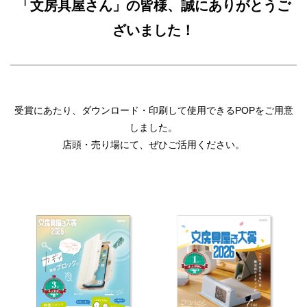
「文房具屋さん」の皆様、誠にありがとうご
ざいました！
受賞にあたり、ダウンロード・印刷して使用できるPOPをご用意
しました。
店頭・売り場にて、ぜひご活用ください。