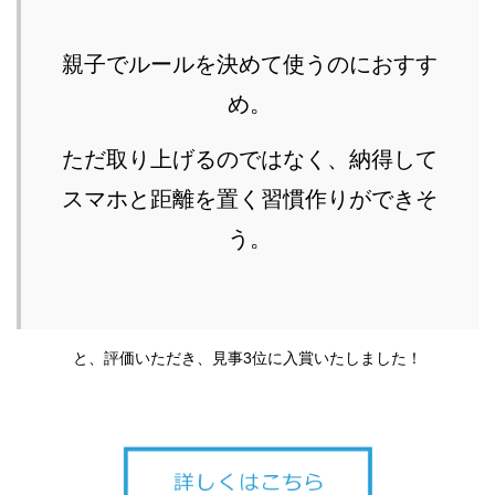
親子でルールを決めて使うのにおすす
め。
ただ取り上げるのではなく、納得して
スマホと距離を置く習慣作りができそ
う。
と、評価いただき、見事3位に入賞いたしました！