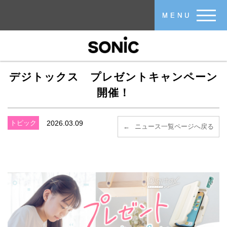
メインコンテンツに移動
MENU
デジトックス プレゼントキャンペーン
開催！
トピック
2026.03.09
ニュース一覧ページへ戻る