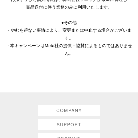
賞品送付に伴う業務のみに利用いたします。
●その他
・やむを得ない事情により、変更または中止する場合がございま
す。
・本キャンペーンはMeta社の提供・協賛によるものではありませ
ん。
COMPANY
SUPPORT