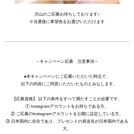
沢山のご応募お待ちしております♪
※当選後に希望色をお選びいただけます
～キャンペーン応募 注意事項～
●本キャンペーンにご応募いただいた時点で、
以下の内容にご同意いただいたものとみなします。
【応募資格】 以下の条件をすべて満たすことが必要です。
① Instagramアカウントをお持ちである方。
② ご応募のInstagramアカウントを公開に設定している方。
③ 日本国内に在住であり、プレゼントの発送先が日本国内である
方。