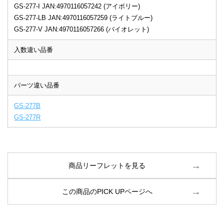
GS-277-I JAN:4970116057242 (アイボリー)
GS-277-LB JAN:4970116057259 (ライトブルー)
GS-277-V JAN:4970116057266 (バイオレット)
入数違い品番
パーツ違い品番
GS-277B
GS-277R
商品リーフレットを見る
この商品のPICK UPページへ