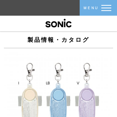
メインコンテンツに移動
MENU
製品情報・カタログ