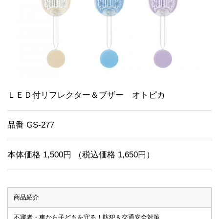
ＬＥＤ付リフレクター＆ブザー オトピカ
品番 GS-277
本体価格 1,500円 （税込価格 1,650円）
商品紹介
不審者・車から子どもを守る！防犯＆交通安全対策