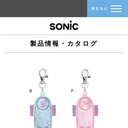
メインコンテンツに移動
MENU
製品情報・カタログ