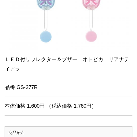
ＬＥＤ付リフレクター＆ブザー オトピカ リアナテ
ィアラ
品番 GS-277R
本体価格 1,600円 （税込価格 1,760円）
商品紹介