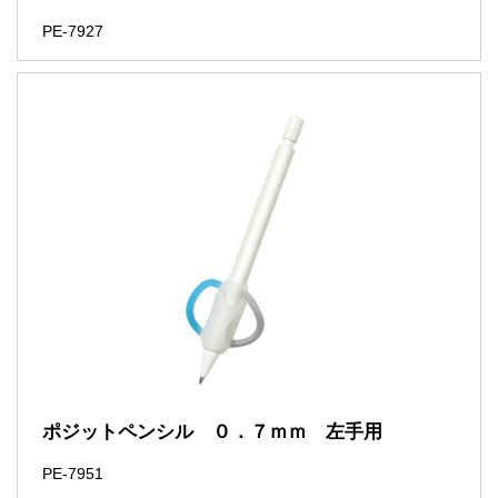
PE-7927
ポジットペンシル ０．７ｍｍ 左手用
PE-7951