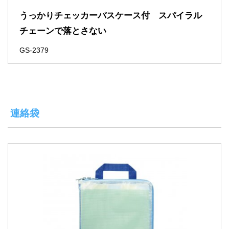
うっかりチェッカーパスケース付 スパイラル
チェーンで落とさない
GS-2379
連絡袋