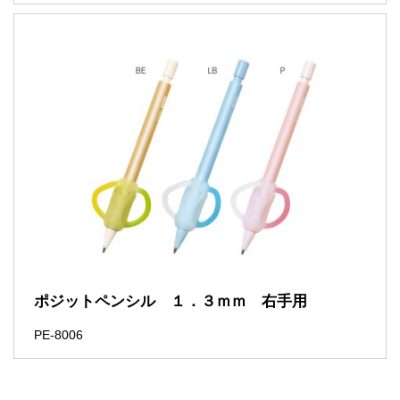
ポジットペンシル １．３ｍｍ 右手用
PE-8006