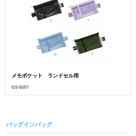
メモポケット ランドセル用
GS-5557
バッグインバッグ