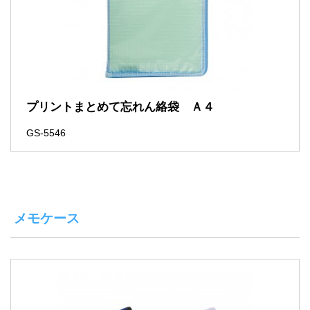
プリントまとめて忘れん絡袋 Ａ４
GS-5546
メモケース