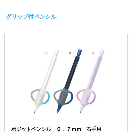
グリップ付ペンシル
ポジットペンシル ０．７ｍｍ 右手用