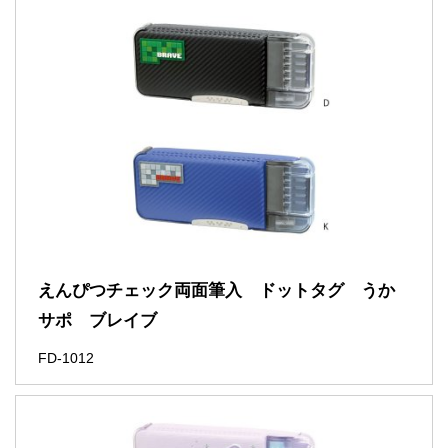
えんぴつチェック両面筆入 ドットタグ うか
サポ ブレイブ
FD-1012