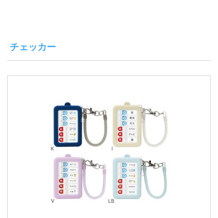
チェッカー