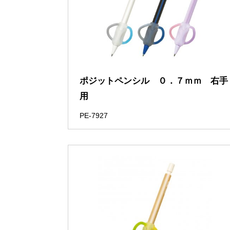
ポジットペンシル ０．７ｍｍ 右手
用
PE-7927