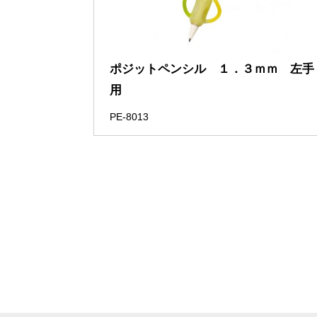
ポジットペンシル １．３ｍｍ 左手
用
PE-8013