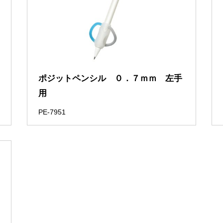
ポジットペンシル ０．７ｍｍ 左手
用
PE-7951