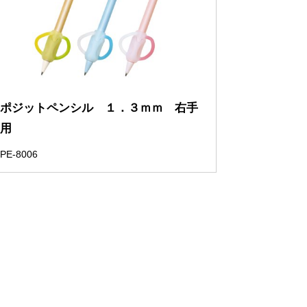
ポジットペンシル １．３ｍｍ 右手
用
PE-8006