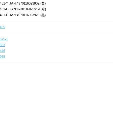
451-Y JAN:4970116023902 (黄)
451-G JAN:4970116023919 (緑)
451-D JAN:4970116023926 (黒)
455
675-1
553
446
958