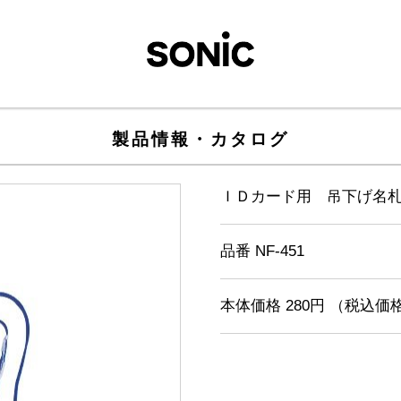
製品情報・カタログ
ＩＤカード用 吊下げ名
品番 NF-451
本体価格 280円 （税込価格