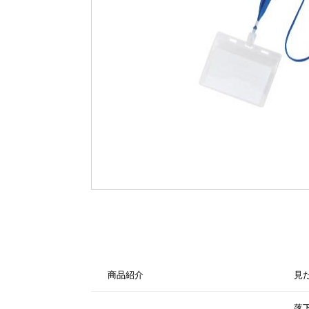
商品紹介
見
落