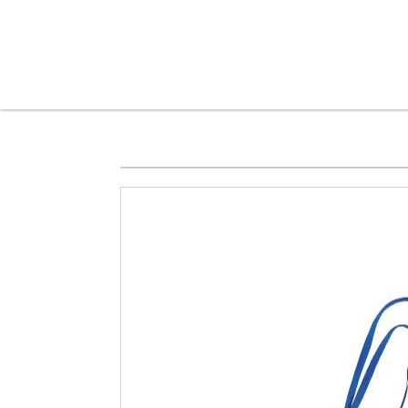
メインコンテンツに移動