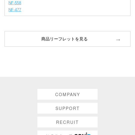
NF-558
NF-477
商品リーフレットを見る
COMPANY
SUPPORT
RECRUIT