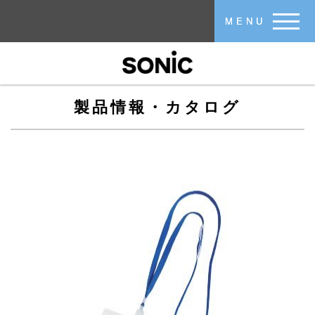
メインコンテンツに移動
MENU
製品情報・カタログ