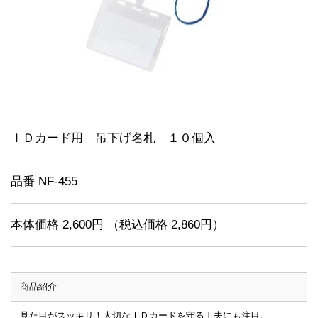
ＩＤカード用 吊下げ名札 １０個入
品番 NF-455
本体価格 2,600円 （税込価格 2,860円）
商品紹介
見た目がスッキリ！大切なＩＤカードを守る工夫にも注目。