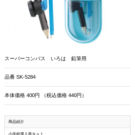
スーパーコンパス いろは 鉛筆用
品番 SK-5284
本体価格 400円 （税込価格 440円）
商品紹介
小学校導入率Ｎｏ１