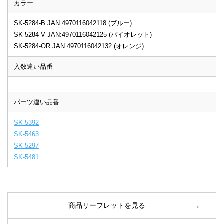
カラー
SK-5284-B JAN:4970116042118 (ブルー)
SK-5284-V JAN:4970116042125 (バイオレット)
SK-5284-OR JAN:4970116042132 (オレンジ)
入数違い品番
パーツ違い品番
SK-5392
SK-5463
SK-5297
SK-5481
商品リーフレットを見る