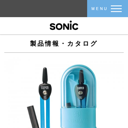
メインコンテンツに移動
MENU
製品情報・カタログ