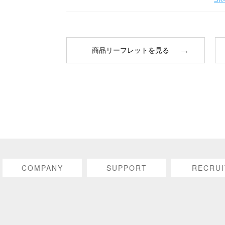
商品リーフレットを見る
COMPANY
SUPPORT
RECRUI