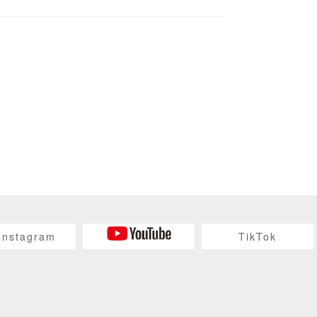
Instagram
TikTok