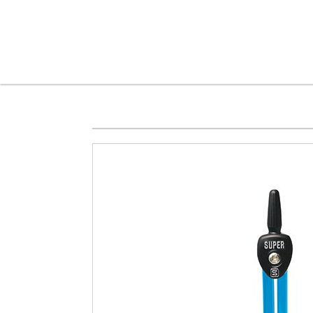
メインコンテンツに移動