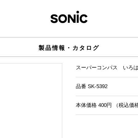
製品情報・カタログ
スーパーコンパス いろ
品番 SK-5392
本体価格 400円 （税込価格