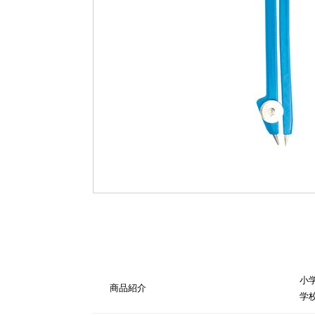
小
商品紹介
学